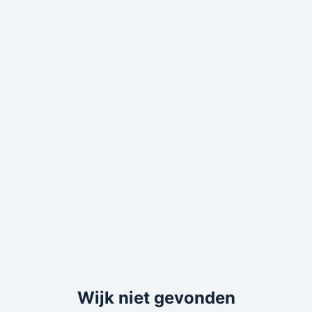
Wijk niet gevonden