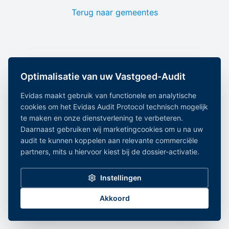
Terug naar gemeentes
Optimalisatie van uw Vastgoed-Audit
Evidas maakt gebruik van functionele en analytische
cookies om het Evidas Audit Protocol technisch mogelijk
te maken en onze dienstverlening te verbeteren.
Daarnaast gebruiken wij marketingcookies om u na uw
audit te kunnen koppelen aan relevante commerciële
partners, mits u hiervoor kiest bij de dossier-activatie.
Instellingen
Akkoord