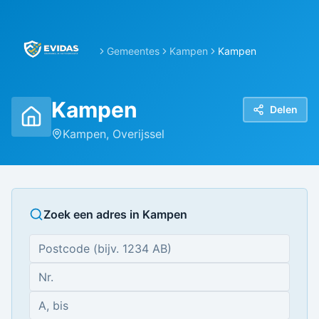
Gemeentes
Kampen
Kampen
Kampen
Delen
Kampen
,
Overijssel
Zoek een adres in
Kampen