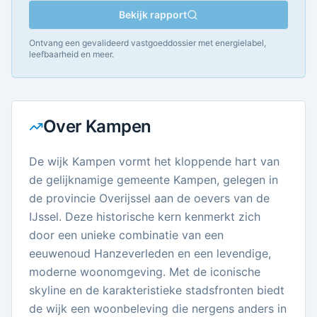
Bekijk rapport
Ontvang een gevalideerd vastgoeddossier met energielabel,
leefbaarheid en meer.
Over
Kampen
De wijk Kampen vormt het kloppende hart van
de gelijknamige gemeente Kampen, gelegen in
de provincie Overijssel aan de oevers van de
IJssel. Deze historische kern kenmerkt zich
door een unieke combinatie van een
eeuwenoud Hanzeverleden en een levendige,
moderne woonomgeving. Met de iconische
skyline en de karakteristieke stadsfronten biedt
de wijk een woonbeleving die nergens anders in