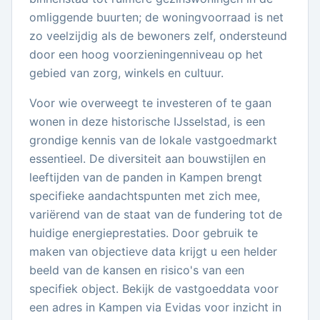
omliggende buurten; de woningvoorraad is net
zo veelzijdig als de bewoners zelf, ondersteund
door een hoog voorzieningenniveau op het
gebied van zorg, winkels en cultuur.
Voor wie overweegt te investeren of te gaan
wonen in deze historische IJsselstad, is een
grondige kennis van de lokale vastgoedmarkt
essentieel. De diversiteit aan bouwstijlen en
leeftijden van de panden in Kampen brengt
specifieke aandachtspunten met zich mee,
variërend van de staat van de fundering tot de
huidige energieprestaties. Door gebruik te
maken van objectieve data krijgt u een helder
beeld van de kansen en risico's van een
specifiek object. Bekijk de vastgoeddata voor
een adres in Kampen via Evidas voor inzicht in