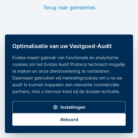
Terug naar gemeentes
Optimalisatie van uw Vastgoed-Audit
Evidas maakt gebruik van functionele en analytische
cookies om het Evidas Audit Protocol technisch mogelijk
te maken en onze dienstverlening te verbeteren.
Daarnaast gebruiken wij marketingcookies om u na uw
audit te kunnen koppelen aan relevante commerciële
partners, mits u hiervoor kiest bij de dossier-activatie.
Instellingen
Akkoord