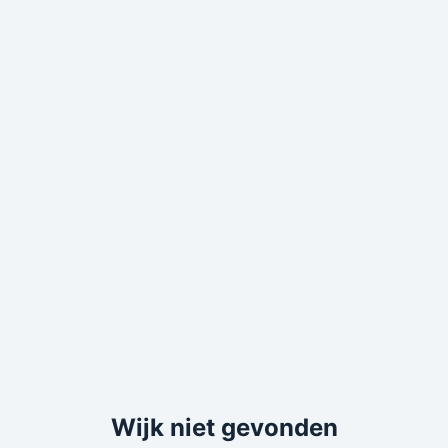
Wijk niet gevonden