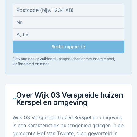
Bekijk rapport
Ontvang een gevalideerd vastgoeddossier met energielabel,
leefbaarheid en meer.
Over
Wijk 03 Verspreide huizen
Kerspel en omgeving
Wijk 03 Verspreide huizen Kerspel en omgeving
is een karakteristiek buitengebied gelegen in de
gemeente Hof van Twente, diep geworteld in