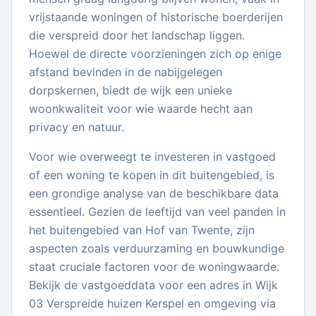
vrijstaande woningen of historische boerderijen
die verspreid door het landschap liggen.
Hoewel de directe voorzieningen zich op enige
afstand bevinden in de nabijgelegen
dorpskernen, biedt de wijk een unieke
woonkwaliteit voor wie waarde hecht aan
privacy en natuur.
Voor wie overweegt te investeren in vastgoed
of een woning te kopen in dit buitengebied, is
een grondige analyse van de beschikbare data
essentieel. Gezien de leeftijd van veel panden in
het buitengebied van Hof van Twente, zijn
aspecten zoals verduurzaming en bouwkundige
staat cruciale factoren voor de woningwaarde.
Bekijk de vastgoeddata voor een adres in Wijk
03 Verspreide huizen Kerspel en omgeving via