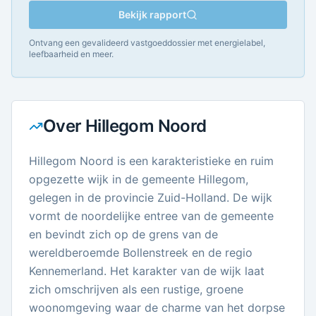
Bekijk rapport
Ontvang een gevalideerd vastgoeddossier met energielabel,
leefbaarheid en meer.
Over
Hillegom Noord
Hillegom Noord is een karakteristieke en ruim
opgezette wijk in de gemeente Hillegom,
gelegen in de provincie Zuid-Holland. De wijk
vormt de noordelijke entree van de gemeente
en bevindt zich op de grens van de
wereldberoemde Bollenstreek en de regio
Kennemerland. Het karakter van de wijk laat
zich omschrijven als een rustige, groene
woonomgeving waar de charme van het dorpse