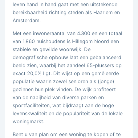
leven hand in hand gaat met een uitstekende
bereikbaarheid richting steden als Haarlem en
Amsterdam.
Met een inwoneraantal van 4.300 en een totaal
van 1.860 huishoudens is Hillegom Noord een
stabiele en gewilde woonwijk. De
demografische opbouw laat een gebalanceerd
beeld zien, waarbij het aandeel 65-plussers op
exact 20,0% ligt. Dit wijst op een gemêleerde
populatie waarin zowel senioren als (jonge)
gezinnen hun plek vinden. De wijk profiteert
van de nabijheid van diverse parken en
sportfaciliteiten, wat bijdraagt aan de hoge
levenskwaliteit en de populariteit van de lokale
woningmarkt.
Bent u van plan om een woning te kopen of te