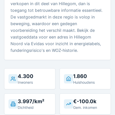
verkopen in dit deel van Hillegom, dan is
toegang tot betrouwbare informatie essentieel.
De vastgoedmarkt in deze regio is volop in
beweging, waardoor een gedegen
voorbereiding het verschil maakt. Bekijk de
vastgoeddata voor een adres in Hillegom
Noord via Evidas voor inzicht in energielabels,
funderingsrisico's en WOZ-historie.
4.300
1.860
Inwoners
Huishoudens
3.997/km²
€-100.0k
Dichtheid
Gem. inkomen