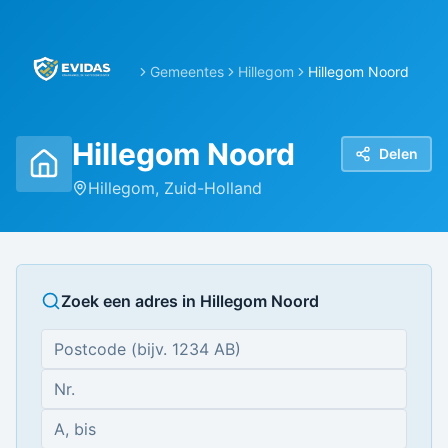
Gemeentes
Hillegom
Hillegom Noord
Hillegom Noord
Delen
Hillegom
,
Zuid-Holland
Zoek een adres in
Hillegom Noord