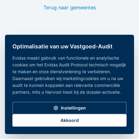
Terug naar gemeentes
Optimalisatie van uw Vastgoed-Audit
Evidas maakt gebruik van functionele en analytische
cookies om het Evidas Audit Protocol technisch mogelijk
te maken en onze dienstverlening te verbeteren.
Daarnaast gebruiken wij marketingcookies om u na uw
audit te kunnen koppelen aan relevante commerciële
partners, mits u hiervoor kiest bij de dossier-activatie.
Instellingen
Akkoord