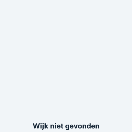
Wijk niet gevonden