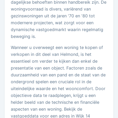
dagelijkse behoeften binnen handbereik zijn. De
woningvoorraad is divers, variërend van
gezinswoningen uit de jaren '70 en '80 tot
modernere projecten, wat zorgt voor een
dynamische vastgoedmarkt waarin regelmatig
beweging is.
Wanneer u overweegt een woning te kopen of
verkopen in dit deel van Helmond, is het
essentieel om verder te kijken dan enkel de
presentatie van een object. Factoren zoals de
duurzaamheid van een pand en de staat van de
ondergrond spelen een cruciale rol in de
uiteindelijke waarde en het wooncomfort. Door
objectieve data te raadplegen, krijgt u een
helder beeld van de technische en financiële
aspecten van een woning. Bekijk de
vastgoeddata voor een adres in Wijk 14