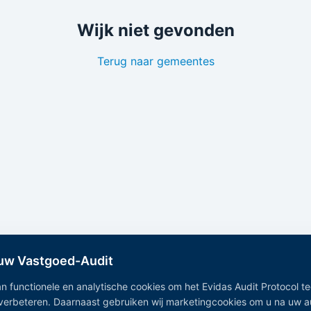
Wijk niet gevonden
Terug naar gemeentes
 uw Vastgoed-Audit
n functionele en analytische cookies om het Evidas Audit Protocol t
 verbeteren. Daarnaast gebruiken wij marketingcookies om u na uw 