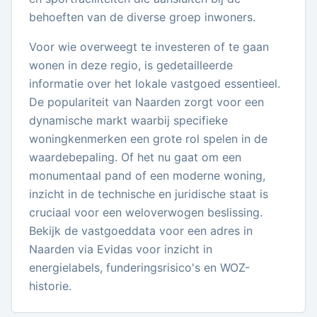
behoeften van de diverse groep inwoners.
Voor wie overweegt te investeren of te gaan
wonen in deze regio, is gedetailleerde
informatie over het lokale vastgoed essentieel.
De populariteit van Naarden zorgt voor een
dynamische markt waarbij specifieke
woningkenmerken een grote rol spelen in de
waardebepaling. Of het nu gaat om een
monumentaal pand of een moderne woning,
inzicht in de technische en juridische staat is
cruciaal voor een weloverwogen beslissing.
Bekijk de vastgoeddata voor een adres in
Naarden via Evidas voor inzicht in
energielabels, funderingsrisico's en WOZ-
historie.