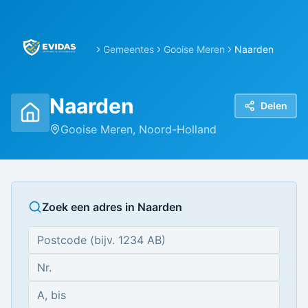
Gemeentes
Gooise Meren
Naarden
Naarden
Delen
Gooise Meren
,
Noord-Holland
Zoek een adres in
Naarden