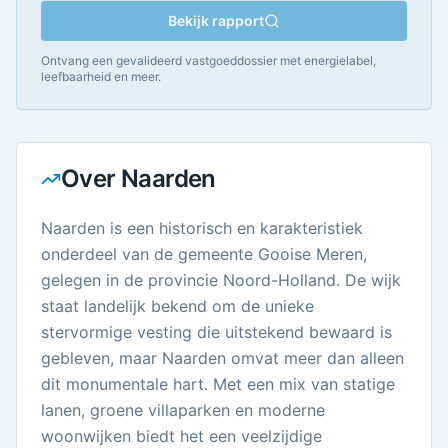
Bekijk rapport
Ontvang een gevalideerd vastgoeddossier met energielabel,
leefbaarheid en meer.
Over
Naarden
Naarden is een historisch en karakteristiek
onderdeel van de gemeente Gooise Meren,
gelegen in de provincie Noord-Holland. De wijk
staat landelijk bekend om de unieke
stervormige vesting die uitstekend bewaard is
gebleven, maar Naarden omvat meer dan alleen
dit monumentale hart. Met een mix van statige
lanen, groene villaparken en moderne
woonwijken biedt het een veelzijdige