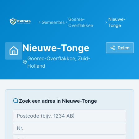
Goeree-
Nieuwe-
Gemeentes
Overflakkee
Tonge
Nieuwe-Tonge
Delen
Goeree-Overflakkee
,
Zuid-
Holland
Zoek een adres in
Nieuwe-Tonge