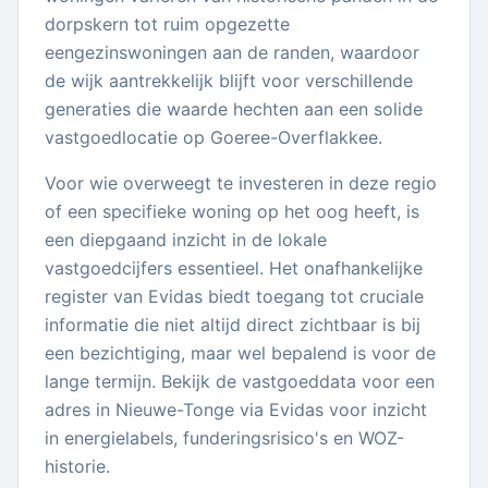
dorpskern tot ruim opgezette
eengezinswoningen aan de randen, waardoor
de wijk aantrekkelijk blijft voor verschillende
generaties die waarde hechten aan een solide
vastgoedlocatie op Goeree-Overflakkee.
Voor wie overweegt te investeren in deze regio
of een specifieke woning op het oog heeft, is
een diepgaand inzicht in de lokale
vastgoedcijfers essentieel. Het onafhankelijke
register van Evidas biedt toegang tot cruciale
informatie die niet altijd direct zichtbaar is bij
een bezichtiging, maar wel bepalend is voor de
lange termijn. Bekijk de vastgoeddata voor een
adres in Nieuwe-Tonge via Evidas voor inzicht
in energielabels, funderingsrisico's en WOZ-
historie.