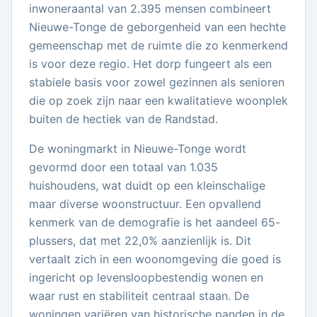
inwoneraantal van 2.395 mensen combineert
Nieuwe-Tonge de geborgenheid van een hechte
gemeenschap met de ruimte die zo kenmerkend
is voor deze regio. Het dorp fungeert als een
stabiele basis voor zowel gezinnen als senioren
die op zoek zijn naar een kwalitatieve woonplek
buiten de hectiek van de Randstad.
De woningmarkt in Nieuwe-Tonge wordt
gevormd door een totaal van 1.035
huishoudens, wat duidt op een kleinschalige
maar diverse woonstructuur. Een opvallend
kenmerk van de demografie is het aandeel 65-
plussers, dat met 22,0% aanzienlijk is. Dit
vertaalt zich in een woonomgeving die goed is
ingericht op levensloopbestendig wonen en
waar rust en stabiliteit centraal staan. De
woningen variëren van historische panden in de