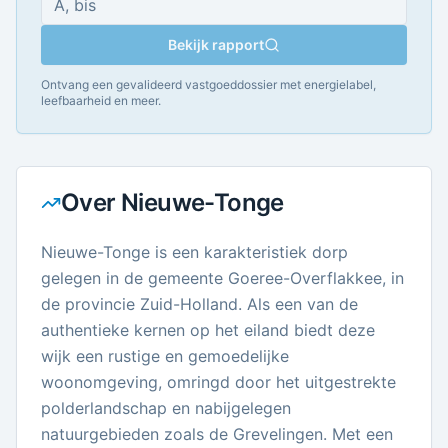
Bekijk rapport
Ontvang een gevalideerd vastgoeddossier met energielabel,
leefbaarheid en meer.
Over
Nieuwe-Tonge
Nieuwe-Tonge is een karakteristiek dorp
gelegen in de gemeente Goeree-Overflakkee, in
de provincie Zuid-Holland. Als een van de
authentieke kernen op het eiland biedt deze
wijk een rustige en gemoedelijke
woonomgeving, omringd door het uitgestrekte
polderlandschap en nabijgelegen
natuurgebieden zoals de Grevelingen. Met een