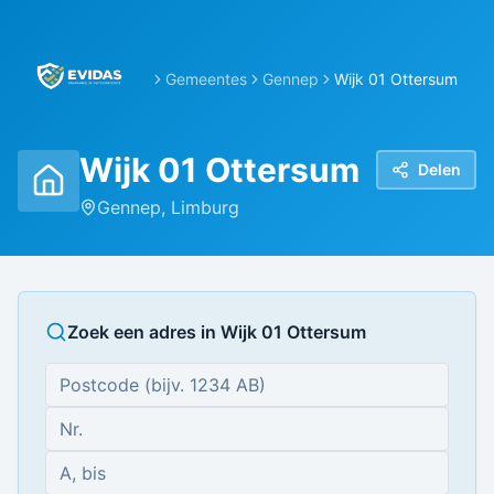
Gemeentes
Gennep
Wijk 01 Ottersum
Wijk 01 Ottersum
Delen
Gennep
,
Limburg
Zoek een adres in
Wijk 01 Ottersum