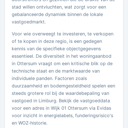
stad willen ontvluchten, wat zorgt voor een
gebalanceerde dynamiek binnen de lokale
vastgoedmarkt.
Voor wie overweegt te investeren, te verkopen
of te kopen in deze regio, is een gedegen
kennis van de specifieke objectgegevens
essentieel. De diversiteit in het woningaanbod
in Ottersum vraagt om een kritische blik op de
technische staat en de marktwaarde van
individuele panden. Factoren zoals
duurzaamheid en bodemgesteldheid spelen een
steeds grotere rol bij de waardebepaling van
vastgoed in Limburg. Bekijk de vastgoeddata
voor een adres in Wijk 01 Ottersum via Evidas
voor inzicht in energielabels, funderingsrisico's
en WOZ-historie.