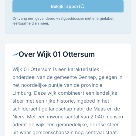
Bekijk rapport
Ontvang een gevalideerd vastgoeddossier met energielabel,
leefbaarheid en meer.
Over
Wijk 01 Ottersum
Wijk 01 Ottersum is een karakteristiek
onderdeel van de gemeente Gennep, gelegen in
het noordelijke puntje van de provincie
Limburg. Deze wijk combineert een landelijke
sfeer met een rijke historie, ingebed in het
schilderachtige landschap nabij de Maas en de
Niers. Met een inwoneraantal van 2.040 mensen
ademt de wijk een gemoedelijke, dorpse sfeer
uit waar gemeenschapszin nog centraal staat.