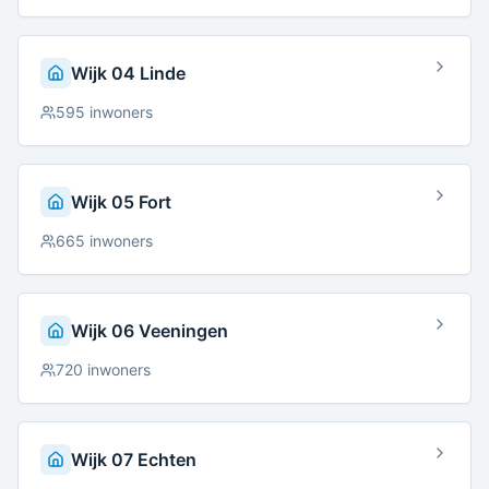
Wijk 04 Linde
595
inwoners
Wijk 05 Fort
665
inwoners
Wijk 06 Veeningen
720
inwoners
Wijk 07 Echten