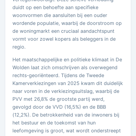
duidt op een behoefte aan specifieke
woonvormen die aansluiten bij een ouder
wordende populatie, waarbij de doorstroom op
de woningmarkt een cruciaal aandachtspunt
vormt voor zowel kopers als beleggers in de
regio.
Het maatschappelijke en politieke klimaat in De
Wolden laat zich omschrijven als overwegend
rechts-georiënteerd. Tijdens de Tweede
Kamerverkiezingen van 2025 kwam dit duidelijk
naar voren in de verkiezingsuitslag, waarbij de
PVV met 26,8% de grootste partij werd,
gevolgd door de VVD (16,5%) en de BBB
(12,2%). De betrokkenheid van de inwoners bij
het bestuur en de toekomst van hun
leefomgeving is groot, wat wordt onderstreept