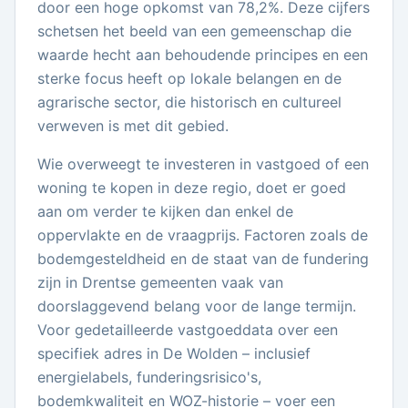
door een hoge opkomst van 78,2%. Deze cijfers
schetsen het beeld van een gemeenschap die
waarde hecht aan behoudende principes en een
sterke focus heeft op lokale belangen en de
agrarische sector, die historisch en cultureel
verweven is met dit gebied.
Wie overweegt te investeren in vastgoed of een
woning te kopen in deze regio, doet er goed
aan om verder te kijken dan enkel de
oppervlakte en de vraagprijs. Factoren zoals de
bodemgesteldheid en de staat van de fundering
zijn in Drentse gemeenten vaak van
doorslaggevend belang voor de lange termijn.
Voor gedetailleerde vastgoeddata over een
specifiek adres in De Wolden – inclusief
energielabels, funderingsrisico's,
bodemkwaliteit en WOZ-historie – voer een