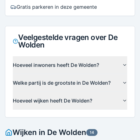
Gratis parkeren in deze gemeente
Veelgestelde vragen over De
Wolden
Hoeveel inwoners heeft De Wolden?
Welke partij is de grootste in De Wolden?
Hoeveel wijken heeft De Wolden?
Wijken in
De Wolden
14