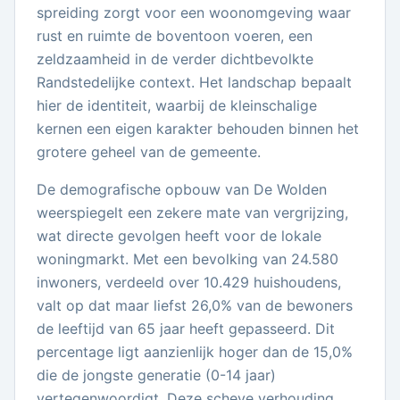
spreiding zorgt voor een woonomgeving waar
rust en ruimte de boventoon voeren, een
zeldzaamheid in de verder dichtbevolkte
Randstedelijke context. Het landschap bepaalt
hier de identiteit, waarbij de kleinschalige
kernen een eigen karakter behouden binnen het
grotere geheel van de gemeente.
De demografische opbouw van De Wolden
weerspiegelt een zekere mate van vergrijzing,
wat directe gevolgen heeft voor de lokale
woningmarkt. Met een bevolking van 24.580
inwoners, verdeeld over 10.429 huishoudens,
valt op dat maar liefst 26,0% van de bewoners
de leeftijd van 65 jaar heeft gepasseerd. Dit
percentage ligt aanzienlijk hoger dan de 15,0%
die de jongste generatie (0-14 jaar)
vertegenwoordigt. Deze scheve verhouding