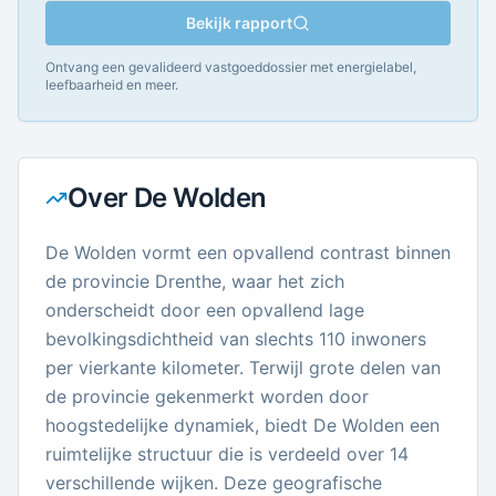
Bekijk rapport
Ontvang een gevalideerd vastgoeddossier met energielabel,
leefbaarheid en meer.
Over
De Wolden
De Wolden vormt een opvallend contrast binnen
de provincie Drenthe, waar het zich
onderscheidt door een opvallend lage
bevolkingsdichtheid van slechts 110 inwoners
per vierkante kilometer. Terwijl grote delen van
de provincie gekenmerkt worden door
hoogstedelijke dynamiek, biedt De Wolden een
ruimtelijke structuur die is verdeeld over 14
verschillende wijken. Deze geografische