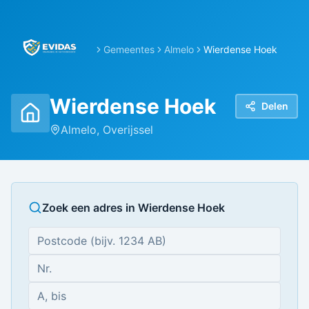
Gemeentes
Almelo
Wierdense Hoek
Wierdense Hoek
Delen
Almelo
,
Overijssel
Zoek een adres in
Wierdense Hoek