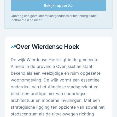
Bekijk rapport
Ontvang een gevalideerd vastgoeddossier met energielabel,
leefbaarheid en meer.
Over
Wierdense Hoek
De wijk Wierdense Hoek ligt in de gemeente
Almelo in de provincie Overijssel en staat
bekend als een veelzijdige en ruim opgezette
woonomgeving. De wijk vormt een essentieel
onderdeel van het Almelose stadsgezicht en
biedt een prettige mix van naoorlogse
architectuur en moderne invullingen. Met een
strategische ligging ten opzichte van zowel het
stadscentrum als de uitvalswegen richting