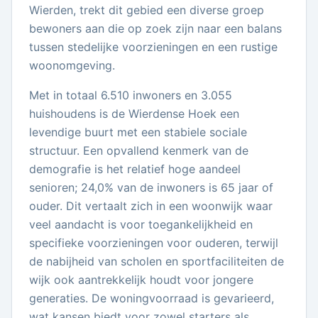
Wierden, trekt dit gebied een diverse groep
bewoners aan die op zoek zijn naar een balans
tussen stedelijke voorzieningen en een rustige
woonomgeving.
Met in totaal 6.510 inwoners en 3.055
huishoudens is de Wierdense Hoek een
levendige buurt met een stabiele sociale
structuur. Een opvallend kenmerk van de
demografie is het relatief hoge aandeel
senioren; 24,0% van de inwoners is 65 jaar of
ouder. Dit vertaalt zich in een woonwijk waar
veel aandacht is voor toegankelijkheid en
specifieke voorzieningen voor ouderen, terwijl
de nabijheid van scholen en sportfaciliteiten de
wijk ook aantrekkelijk houdt voor jongere
generaties. De woningvoorraad is gevarieerd,
wat kansen biedt voor zowel starters als