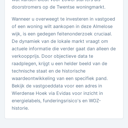
doorstromers op de Twentse woningmarkt.
Wanneer u overweegt te investeren in vastgoed
of een woning wilt aankopen in deze Almelose
wijk, is een gedegen feitenonderzoek cruciaal.
De dynamiek van de lokale markt vraagt om
actuele informatie die verder gaat dan alleen de
verkoopprijs. Door objectieve data te
raadplegen, krijgt u een helder beeld van de
technische staat en de historische
waardeontwikkeling van een specifiek pand.
Bekijk de vastgoeddata voor een adres in
Wierdense Hoek via Evidas voor inzicht in
energielabels, funderingsrisico's en WOZ-
historie.