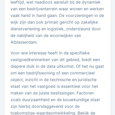
leeftijd, wat naadloos aansluit bij de dynamiek
van een bedrijventerrein waar wonen en werken
vaak hand in hand gaan. De voorzieningen in de
wijk zijn dan ook primair gericht op zakelijke
dienstverlening en logistiek, ondersteund door
de nabijheid van de woonwijken van
Alblasserdam.
Voor wie interesse heeft in de specifieke
vastgoedkenmerken van dit gebied, biedt een
diepere duik in de data uitkomst. Of het nu gaat
om een bedrijfswoning of een commercieel
object, inzicht in de technische en juridische
staat van het vastgoed is essentieel voor het
maken van de juiste beslissingen. Factoren
zoals duurzaamheid en de bouwkundige staat
zijn hierbij doorslaggevend voor de
toekomstige waardeontwikkeling. Bekijk de