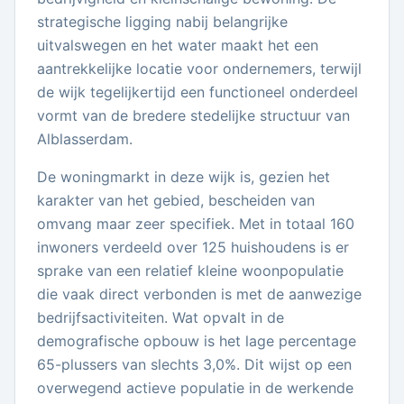
strategische ligging nabij belangrijke
uitvalswegen en het water maakt het een
aantrekkelijke locatie voor ondernemers, terwijl
de wijk tegelijkertijd een functioneel onderdeel
vormt van de bredere stedelijke structuur van
Alblasserdam.
De woningmarkt in deze wijk is, gezien het
karakter van het gebied, bescheiden van
omvang maar zeer specifiek. Met in totaal 160
inwoners verdeeld over 125 huishoudens is er
sprake van een relatief kleine woonpopulatie
die vaak direct verbonden is met de aanwezige
bedrijfsactiviteiten. Wat opvalt in de
demografische opbouw is het lage percentage
65-plussers van slechts 3,0%. Dit wijst op een
overwegend actieve populatie in de werkende