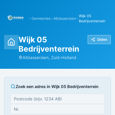
Wijk 05
Gemeentes
Alblasserdam
Bedrijventerrein
Wijk 05
Delen
Bedrijventerrein
Alblasserdam
,
Zuid-Holland
Zoek een adres in
Wijk 05 Bedrijventerrein