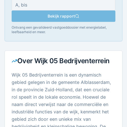
Bekijk rapport
Ontvang een gevalideerd vastgoeddossier met energielabel,
leefbaarheid en meer.
Over
Wijk 05 Bedrijventerrein
Wijk 05 Bedrijventerrein is een dynamisch
gebied gelegen in de gemeente Alblasserdam,
in de provincie Zuid-Holland, dat een cruciale
rol speelt in de lokale economie. Hoewel de
naam direct verwijst naar de commerciële en
industriële functies van de wijk, kenmerkt het
gebied zich door een unieke mix van
bedrijvigheid en kleinschalige bewoning. De