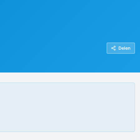
Delen